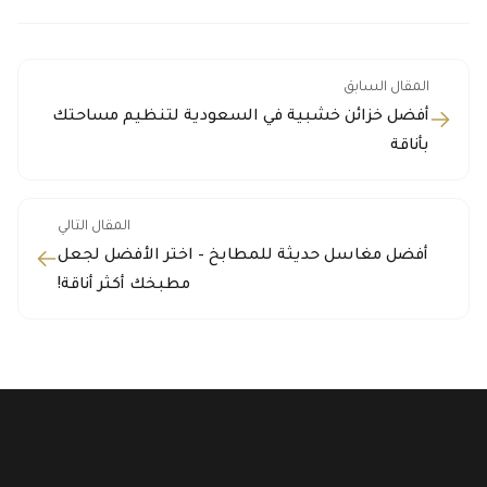
المقال السابق
أفضل خزائن خشبية في السعودية لتنظيم مساحتك
بأناقة
المقال التالي
أفضل مغاسل حديثة للمطابخ – اختر الأفضل لجعل
مطبخك أكثر أناقة!
ستيفانو كوزين