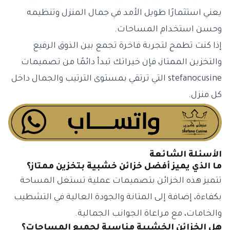
يعني استثمارًا طويل الأمد في جمال المنزل وتنظيمه
وحسن استخدام المساحات.
إذا كنت تطمح لتجربة فاخرة تجمع بين الذوق الرفيع
والتخزين الممتاز، فإن خيراتك تبدأ دائمًا من تصميمات
stefanocusine التي ترتقي بمستوى الترتيب والجمال داخل
كل منزل.
الأسئلة الشائعة
ما الذي يميز أفضل خزائن خشبية بتخزين ممتاز؟
تتميز هذه الخزائن بتصميمات عملية تستغل المساحة
بكفاءة، إضافة إلى المتانة والجودة العالية في التشطيب
والخامات، مع مراعاة الجوانب الجمالية.
هل الخزائن الخشبية مناسبة لجميع المساحات؟