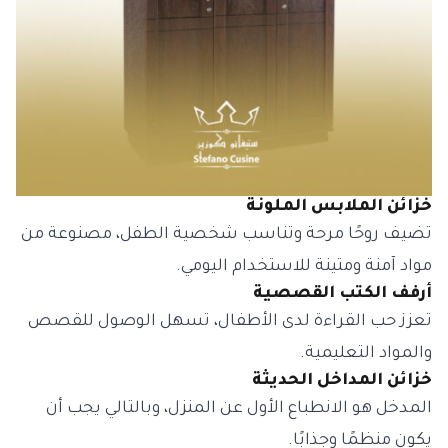
خزائن الملابس الملونة
تضيف روحًا مرحة وتناسب شخصية الطفل، مصنوعة من
مواد آمنة ومتينة للاستخدام اليومي.
أرفف الكتب القصصية
تعزز حب القراءة لدى الأطفال، تسهل الوصول للقصص
والمواد التعليمية.
خزائن المداخل الحديثة
المدخل هو الانطباع الأول عن المنزل، وبالتالي يجب أن
يكون منظمًا وجذابًا.