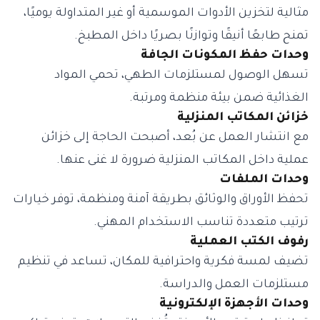
مثالية لتخزين الأدوات الموسمية أو غير المتداولة يوميًا،
تمنح طابعًا أنيقًا وتوازنًا بصريًا داخل المطبخ.
وحدات حفظ المكونات الجافة
تسهل الوصول لمستلزمات الطهي، تحمي المواد
الغذائية ضمن بيئة منظمة ومرتبة.
خزائن المكاتب المنزلية
مع انتشار العمل عن بُعد، أصبحت الحاجة إلى خزائن
عملية داخل المكاتب المنزلية ضرورة لا غنى عنها.
وحدات الملفات
تحفظ الأوراق والوثائق بطريقة آمنة ومنظمة، توفر خيارات
ترتيب متعددة تناسب الاستخدام المهني.
رفوف الكتب العملية
تضيف لمسة فكرية واحترافية للمكان، تساعد في تنظيم
مستلزمات العمل والدراسة.
وحدات الأجهزة الإلكترونية