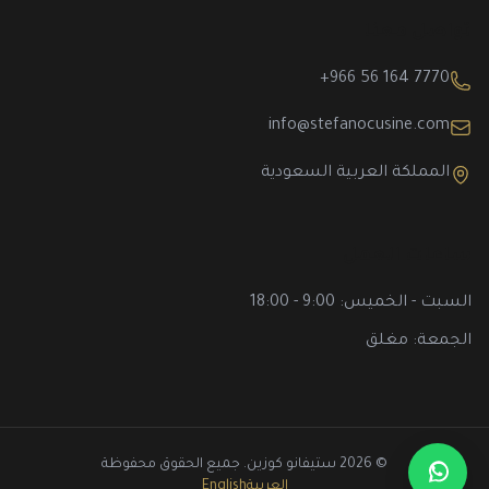
تواصل معنا
+966 56 164 7770
info@stefanocusine.com
المملكة العربية السعودية
ساعات العمل
السبت - الخميس: 9:00 - 18:00
الجمعة: مغلق
© 2026 ستيفانو كوزين. جميع الحقوق محفوظة
العربية
English