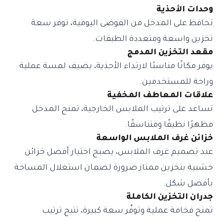
وحدات الأحذية
تحافظ على المدخل من الفوضى اليومية، توفر سعة
تخزين واسعة ومتعددة الطبقات.
مقعد التخزين المدمج
يوفر مكانًا مناسبًا لارتداء الأحذية، يضيف لمسة عملية
وراحة للمستخدمين.
علاقات المعاطف المخفية
تساعد على ترتيب الملابس الخارجية، تمنح المدخل
مظهرًا نظيفًا ومتناسقًا.
خزائن غرف الملابس الواسعة
عند تصميم غرف الملابس، يصبح اختيار أفضل خزائن
خشبية بتخزين ممتاز ضرورة لضمان استغلال المساحة
بأفضل شكل.
جدران التخزين الكاملة
تمنح فخامة عملية وتوفّر سعة كبيرة، تتيح ترتيب