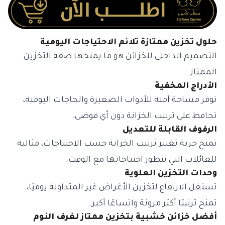
حلول تخزين ممتازة تلائم الاحتياجات اليومية
التصميم الداخلي للخزائن هو ما يمنحها صفة التخزين
الممتاز.
الأدراج المخفية
توفر مساحة آمنة للأدوات الصغيرة والحاجات اليومية،
تحافظ على ترتيب الخزانة دون أي فوضى.
الرفوف القابلة للتعديل
تمنح حرية تغيير ترتيب الخزانة حسب الاحتياجات، مثالية
للعائلات التي تتطور احتياجاتها مع الوقت.
وحدات التخزين العلوية
تستغل الارتفاع لتخزين الأغراض غير المتداولة يوميًا،
تمنح ترتيبًا أكثر مرونة واتساعًا أكبر.
أفضل خزائن خشبية بتخزين ممتاز لغرف النوم