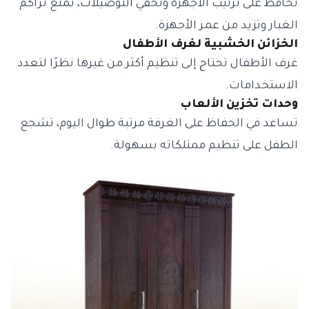
تحافظ على ترتيب الأجهزة وتُخفي التوصيلات، تمنع تراكم
الغبار وتزيد من عمر الأجهزة.
الخزائن الخشبية لغرف الأطفال
غرف الأطفال تحتاج إلى تنظيم أكثر من غيرها نظرًا لتعدد
الاستخدامات.
وحدات تخزين الألعاب
تساعد في الحفاظ على الغرفة مرتبة طوال اليوم، تشجع
الطفل على تنظيم ممتلكاته بسهولة.